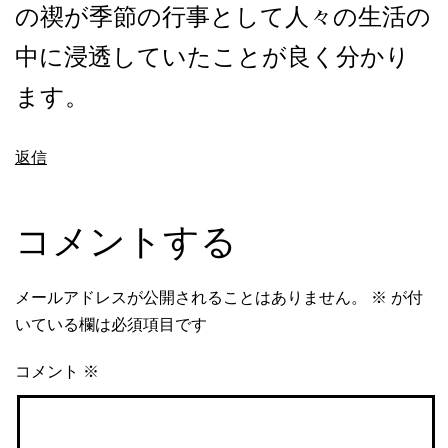
の禊が季節の行事として人々の生活の
中に浸透していたことが良く分かり
ます。
返信
コメントする
メールアドレスが公開されることはありません。
※
が付
いている欄は必須項目です
コメント
※