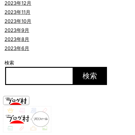
2023年12月
2023年11月
2023年10月
2023年9月
2023年8月
2023年6月
検索
検索