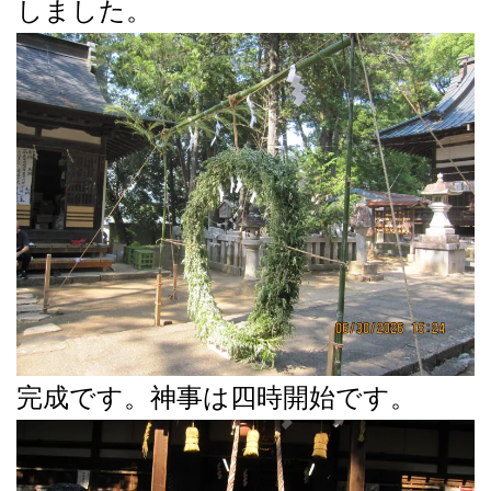
しました。
完成です。神事は四時開始です。