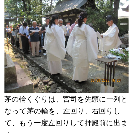
茅の輪くぐりは、宮司を先頭に一列と
なって茅の輪を、左回り、右回りし
て、もう一度左回りして拝殿前に出ま