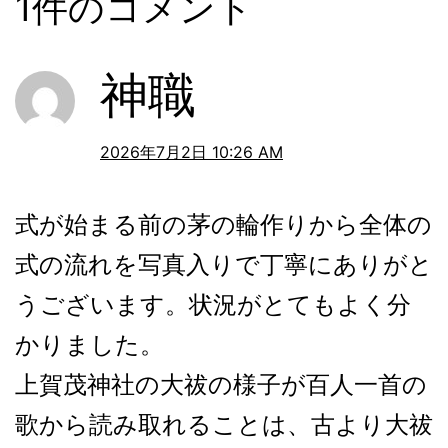
1件のコメント
神職
2026年7月2日 10:26 AM
式が始まる前の茅の輪作りから全体の
式の流れを写真入りで丁寧にありがと
うございます。状況がとてもよく分
かりました。
上賀茂神社の大祓の様子が百人一首の
歌から読み取れることは、古より大祓