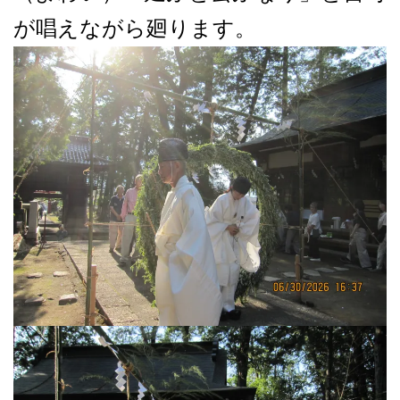
が唱えながら廻ります。