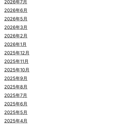
2026年7月
2026年6月
2026年5月
2026年3月
2026年2月
2026年1月
2025年12月
2025年11月
2025年10月
2025年9月
2025年8月
2025年7月
2025年6月
2025年5月
2025年4月