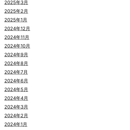
2025年3月
2025年2月
2025年1月
2024年12月
2024年11月
2024年10月
2024年9月
2024年8月
2024年7月
2024年6月
2024年5月
2024年4月
2024年3月
2024年2月
2024年1月