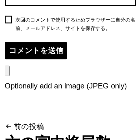
次回のコメントで使用するためブラウザーに自分の名
前、メールアドレス、サイトを保存する。
Optionally add an image (JPEG only)
投
前の投稿