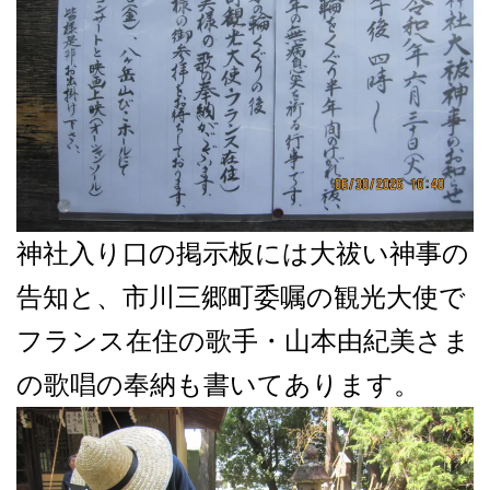
神社入り口の掲示板には大祓い神事の
告知と、市川三郷町委嘱の観光大使で
フランス在住の歌手・山本由紀美さま
の歌唱の奉納も書いてあります。