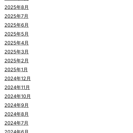
2025年8月
2025年7月
2025年6月
2025年5月
2025年4月
2025年3月
2025年2月
2025年1月
2024年12月
2024年11月
2024年10月
2024年9月
2024年8月
2024年7月
2024年6月