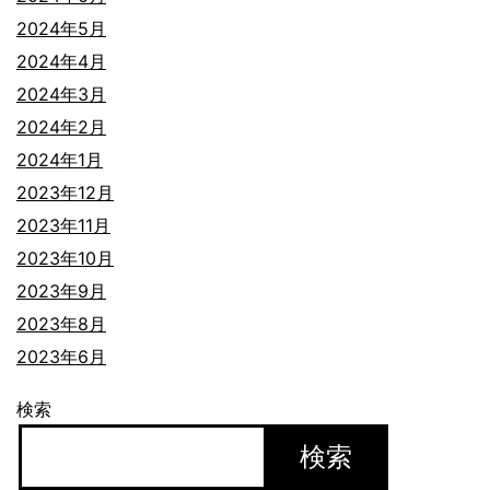
2024年5月
2024年4月
2024年3月
2024年2月
2024年1月
2023年12月
2023年11月
2023年10月
2023年9月
2023年8月
2023年6月
検索
検索