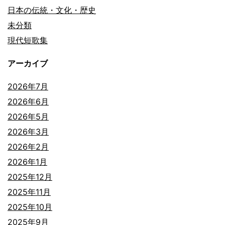
日本の伝統・文化・歴史
未分類
現代短歌集
アーカイブ
2026年7月
2026年6月
2026年5月
2026年3月
2026年2月
2026年1月
2025年12月
2025年11月
2025年10月
2025年9月