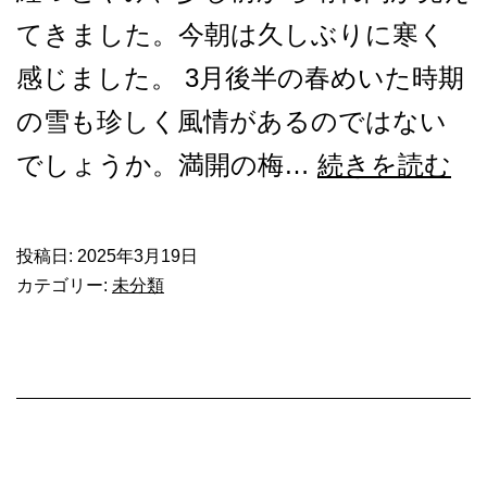
う
てきました。今朝は久しぶりに寒く
感じました。 3月後半の春めいた時期
の雪も珍しく風情があるのではない
雪
でしょうか。満開の梅…
続きを読む
投稿日:
2025年3月19日
カテゴリー:
未分類