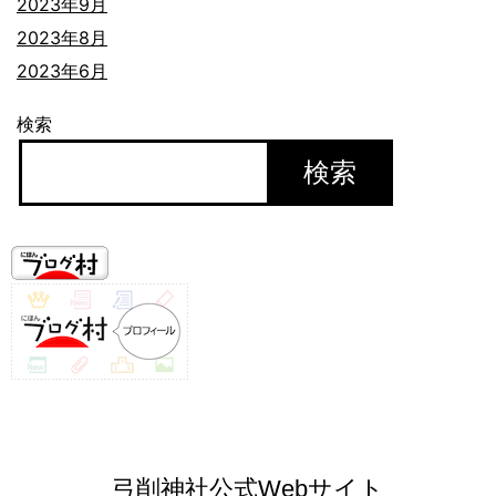
2023年9月
2023年8月
2023年6月
検索
検索
弓削神社公式Webサイト