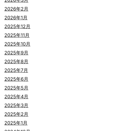
2026年2月
2026年1月
2025年12月
2025年11月
2025年10月
2025年9月
2025年8月
2025年7月
2025年6月
2025年5月
2025年4月
2025年3月
2025年2月
2025年1月