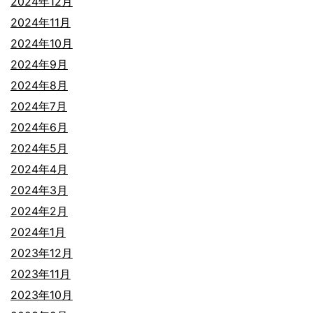
2024年12月
2024年11月
2024年10月
2024年9月
2024年8月
2024年7月
2024年6月
2024年5月
2024年4月
2024年3月
2024年2月
2024年1月
2023年12月
2023年11月
2023年10月