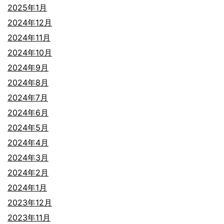
2025年1月
2024年12月
2024年11月
2024年10月
2024年9月
2024年8月
2024年7月
2024年6月
2024年5月
2024年4月
2024年3月
2024年2月
2024年1月
2023年12月
2023年11月