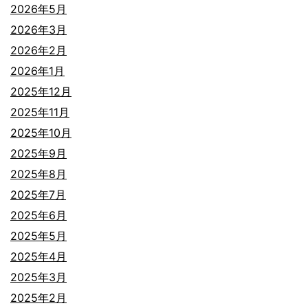
2026年5月
2026年3月
2026年2月
2026年1月
2025年12月
2025年11月
2025年10月
2025年9月
2025年8月
2025年7月
2025年6月
2025年5月
2025年4月
2025年3月
2025年2月