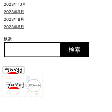
2023年10月
2023年9月
2023年8月
2023年6月
検索
検索