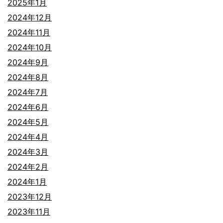
2025年1月
2024年12月
2024年11月
2024年10月
2024年9月
2024年8月
2024年7月
2024年6月
2024年5月
2024年4月
2024年3月
2024年2月
2024年1月
2023年12月
2023年11月