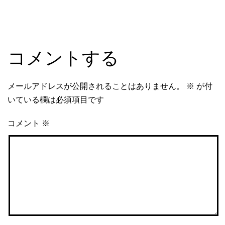
コメントする
メールアドレスが公開されることはありません。
※
が付
いている欄は必須項目です
コメント
※