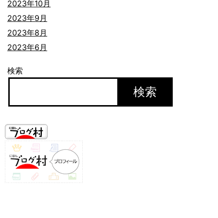
2023年10月
2023年9月
2023年8月
2023年6月
検索
検索