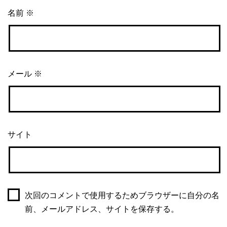
名前
※
メール
※
サイト
次回のコメントで使用するためブラウザーに自分の名
前、メールアドレス、サイトを保存する。