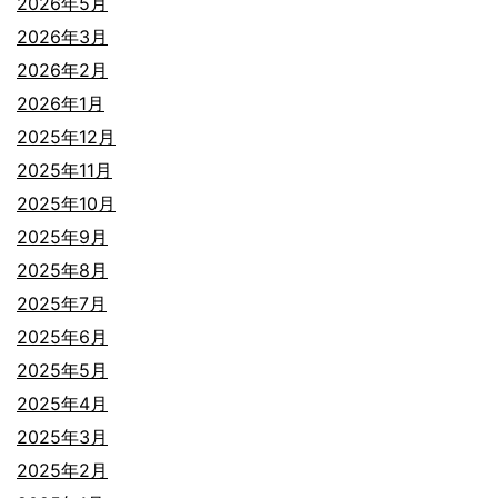
2026年5月
2026年3月
2026年2月
2026年1月
2025年12月
2025年11月
2025年10月
2025年9月
2025年8月
2025年7月
2025年6月
2025年5月
2025年4月
2025年3月
2025年2月