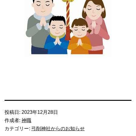
投稿日:
2023年12月28日
作成者:
神職
カテゴリー:
弓削神社からのお知らせ