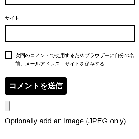
サイト
次回のコメントで使用するためブラウザーに自分の名
前、メールアドレス、サイトを保存する。
Optionally add an image (JPEG only)