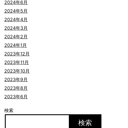
2024年6月
2024年5月
2024年4月
2024年3月
2024年2月
2024年1月
2023年12月
2023年11月
2023年10月
2023年9月
2023年8月
2023年6月
検索
検索