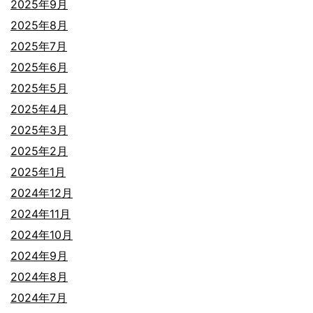
2025年9月
2025年8月
2025年7月
2025年6月
2025年5月
2025年4月
2025年3月
2025年2月
2025年1月
2024年12月
2024年11月
2024年10月
2024年9月
2024年8月
2024年7月