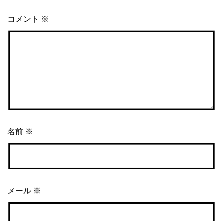
コメント
※
名前
※
メール
※