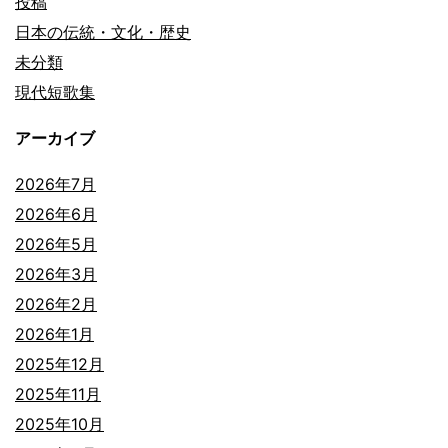
投稿
日本の伝統・文化・歴史
未分類
現代短歌集
アーカイブ
2026年7月
2026年6月
2026年5月
2026年3月
2026年2月
2026年1月
2025年12月
2025年11月
2025年10月