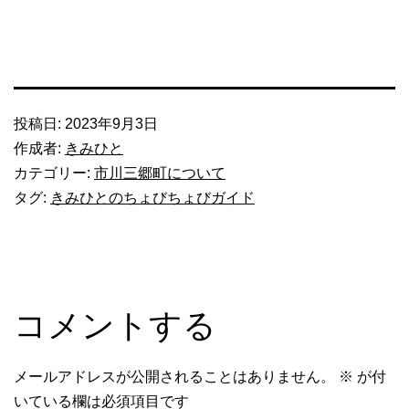
投稿日:
2023年9月3日
作成者:
きみひと
カテゴリー:
市川三郷町について
タグ:
きみひとのちょびちょびガイド
コメントする
メールアドレスが公開されることはありません。
※
が付
いている欄は必須項目です