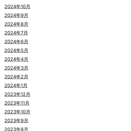
2024年10月
2024年9月
2024年8月
2024年7月
2024年6月
2024年5月
2024年4月
2024年3月
2024年2月
2024年1月
2023年12月
2023年11月
2023年10月
2023年9月
2023年8月