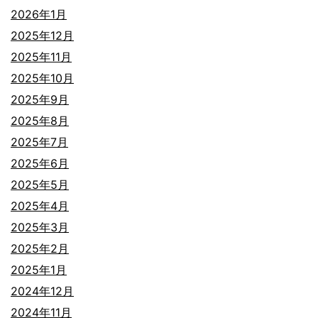
2026年1月
2025年12月
2025年11月
2025年10月
2025年9月
2025年8月
2025年7月
2025年6月
2025年5月
2025年4月
2025年3月
2025年2月
2025年1月
2024年12月
2024年11月