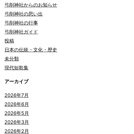
弓削神社からのお知らせ
弓削神社の思い出
弓削神社の行事
弓削神社ガイド
投稿
日本の伝統・文化・歴史
未分類
現代短歌集
アーカイブ
2026年7月
2026年6月
2026年5月
2026年3月
2026年2月