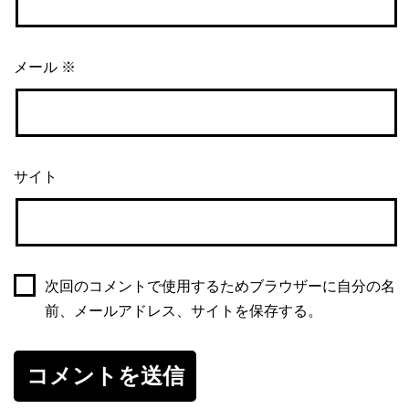
メール
※
サイト
次回のコメントで使用するためブラウザーに自分の名
前、メールアドレス、サイトを保存する。