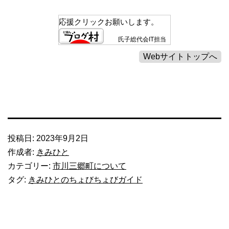
応援クリックお願いします。
氏子総代会IT担当
投稿日:
2023年9月2日
作成者:
きみひと
カテゴリー:
市川三郷町について
タグ:
きみひとのちょびちょびガイド