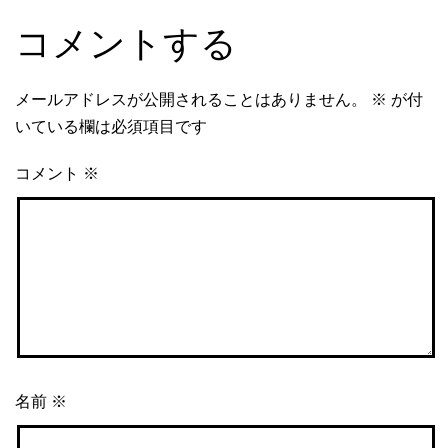
コメントする
メールアドレスが公開されることはありません。
※
が付
いている欄は必須項目です
コメント
※
名前
※