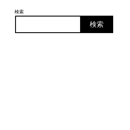
検索
検索