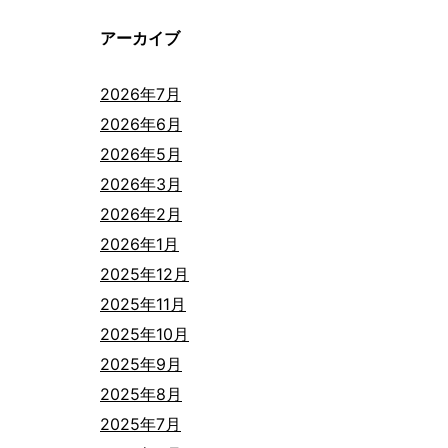
アーカイブ
2026年7月
2026年6月
2026年5月
2026年3月
2026年2月
2026年1月
2025年12月
2025年11月
2025年10月
2025年9月
2025年8月
2025年7月